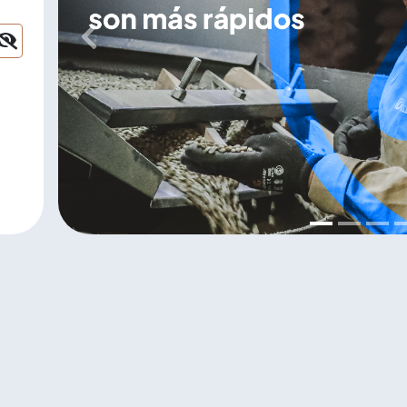
Previous