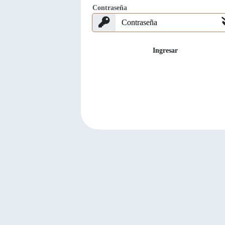
Contraseña
Ingresar